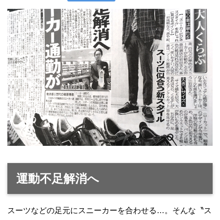
運動不足解消へ
スーツなどの足元にスニーカーを合わせる…。そんな〝ス