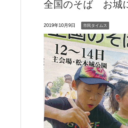
全国のそば お城
2019年10月9日
市民タイムス