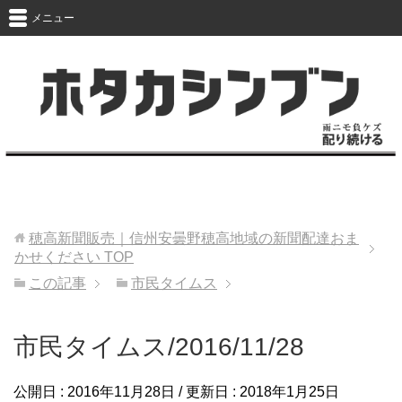
メニュー
穂高新聞販売｜信州安曇野穂高地域の新聞配達おま
かせください
TOP
この記事
市民タイムス
市民タイムス/2016/11/28
公開日 :
2016年11月28日
/ 更新日 :
2018年1月25日