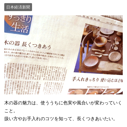
日本経済新聞
木の器の魅力は、使ううちに色実や風合いが変わっていく
こと。
扱い方やお手入れのコツを知って、長くつきあいたい。