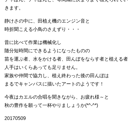
きます。
静けさの中に、田植え機のエンジン音と
時折聞こえる小鳥のさえずり・・・
昔に比べて作業は機械化し
随分短時間にできるようになったものの
苗を運ぶ者、水をかける者、田んぼをならす者と植える者
人手はいくらあっても足りません。
家族や仲間で協力し、植え終わった後の田んぼは
まるでキャンパスに描いたアートのようです！
今夜はカエルの合唱を聞きながら、お疲れ様～と
秋の豊作を願って一杯やりましょうか(*^-^*)
20170509