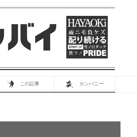
この記事
カンパニー