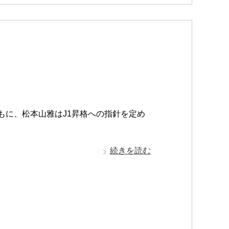
もに、松本山雅はJ1昇格への指針を定め
続きを読む