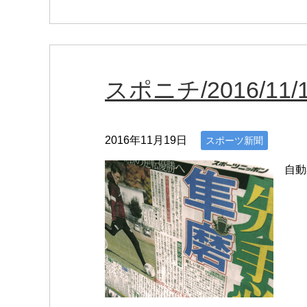
スポニチ/2016/11/
2016年11月19日
スポーツ新聞
自動