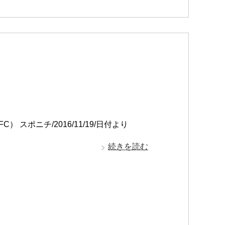
スポニチ/2016/11/19/日付より
続きを読む