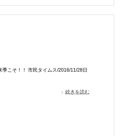
そ！！ 市民タイムス/2016/11/28日
続きを読む