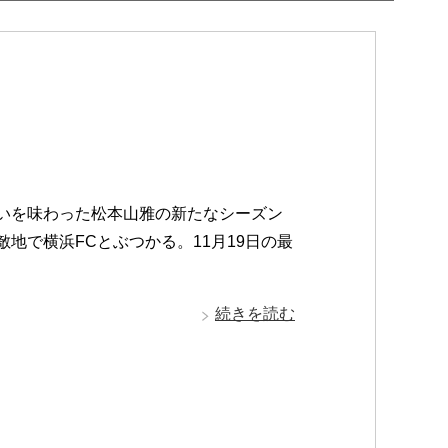
思いを味わった松本山雅の新たなシーズン
敵地で横浜FCとぶつかる。11月19日の最
続きを読む