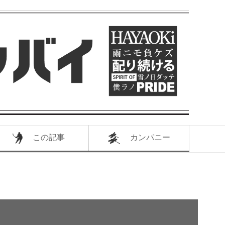
この記事
カンパニー