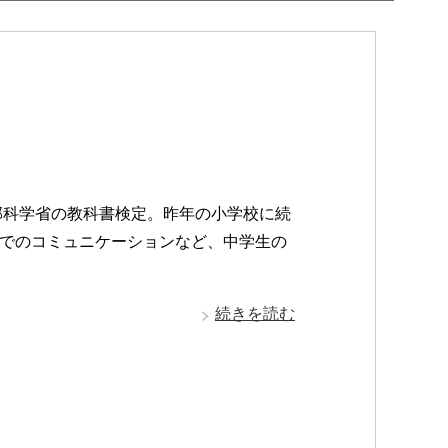
部科学省の教科書検定。昨年の小学校に続
でのコミュニケーションなど、中学生の
続きを読む