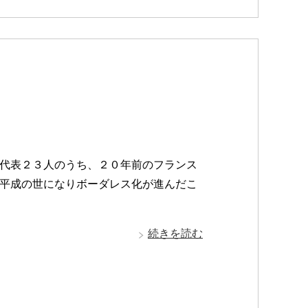
代表２３人のうち、２０年前のフランス
平成の世になりボーダレス化が進んだこ
続きを読む