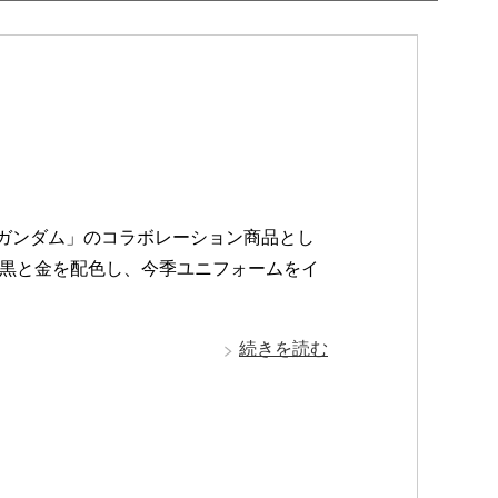
士ガンダム」のコラボレーション商品とし
黒と金を配色し、今季ユニフォームをイ
続きを読む