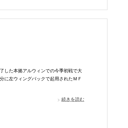
了した本拠アルウィンでの今季初戦で大
分に左ウィングバックで起用されたＭＦ
続きを読む