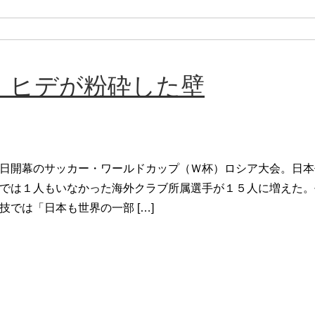
 ヒデが粉砕した壁
日開幕のサッカー・ワールドカップ（Ｗ杯）ロシア大会。日本
では１人もいなかった海外クラブ所属選手が１５人に増えた。
技では「日本も世界の一部 […]