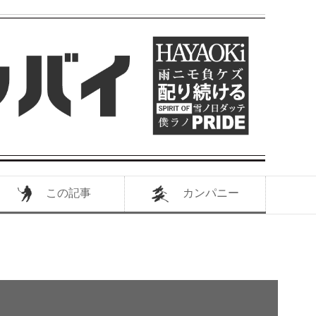
この記事
カンパニー